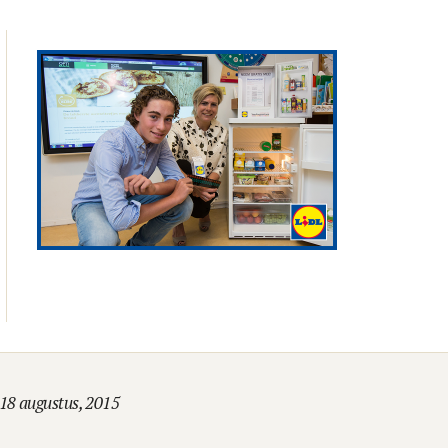
18 augustus, 2015