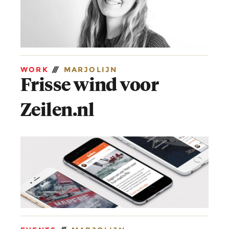
WORK
///
MARJOLIJN
Frisse wind voor
Zeilen.nl