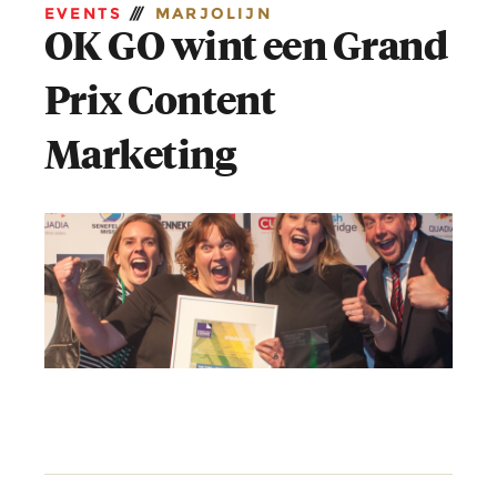
EVENTS
///
MARJOLIJN
OK GO wint een Grand
Prix Content
Marketing