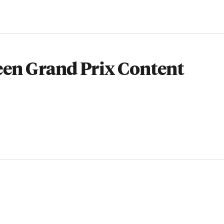
een Grand Prix Content